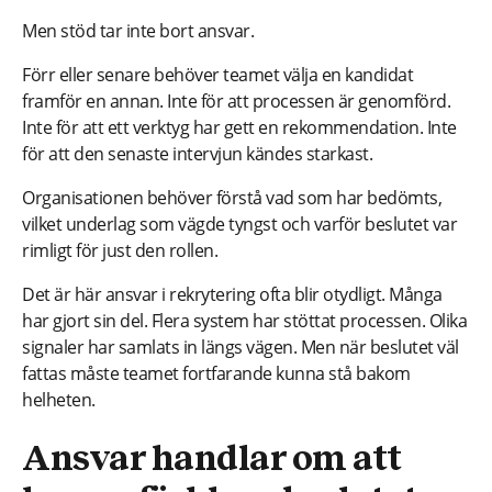
Men stöd tar inte bort ansvar.
Förr eller senare behöver teamet välja en kandidat
framför en annan. Inte för att processen är genomförd.
Inte för att ett verktyg har gett en rekommendation. Inte
för att den senaste intervjun kändes starkast.
Organisationen behöver förstå vad som har bedömts,
vilket underlag som vägde tyngst och varför beslutet var
rimligt för just den rollen.
Det är här ansvar i rekrytering ofta blir otydligt. Många
har gjort sin del. Flera system har stöttat processen. Olika
signaler har samlats in längs vägen. Men när beslutet väl
fattas måste teamet fortfarande kunna stå bakom
helheten.
Ansvar handlar om att