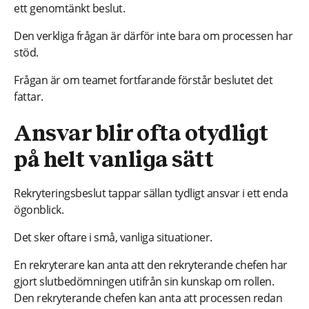
ett genomtänkt beslut.
Den verkliga frågan är därför inte bara om processen har
stöd.
Frågan är om teamet fortfarande förstår beslutet det
fattar.
Ansvar blir ofta otydligt
på helt vanliga sätt
Rekryteringsbeslut tappar sällan tydligt ansvar i ett enda
ögonblick.
Det sker oftare i små, vanliga situationer.
En rekryterare kan anta att den rekryterande chefen har
gjort slutbedömningen utifrån sin kunskap om rollen.
Den rekryterande chefen kan anta att processen redan