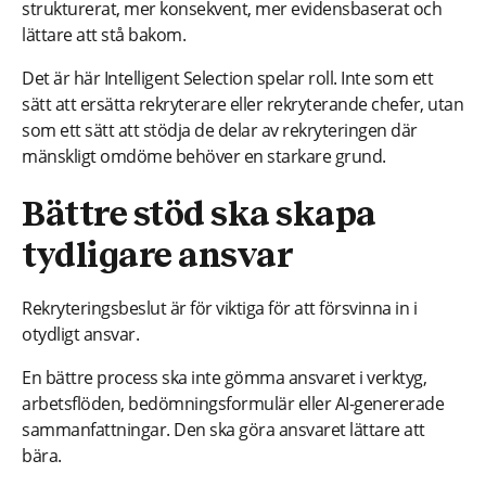
strukturerat, mer konsekvent, mer evidensbaserat och
lättare att stå bakom.
Det är här Intelligent Selection spelar roll. Inte som ett
sätt att ersätta rekryterare eller rekryterande chefer, utan
som ett sätt att stödja de delar av rekryteringen där
mänskligt omdöme behöver en starkare grund.
Bättre stöd ska skapa
tydligare ansvar
Rekryteringsbeslut är för viktiga för att försvinna in i
otydligt ansvar.
En bättre process ska inte gömma ansvaret i verktyg,
arbetsflöden, bedömningsformulär eller AI-genererade
sammanfattningar. Den ska göra ansvaret lättare att
bära.