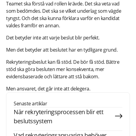
Teamet ska förstå vad rollen krävde. Det ska veta vad
som bedömdes. Det ska se vilket underlag som vägde
tyngst. Och det ska kunna förklara varför en kandidat
valdes framför en annan.
Det betyder inte att varje beslut blir perfekt.
Men det betyder att beslutet har en tydligare grund.
Rekryteringsbeslut kan få stöd. De bör få stöd. Bättre
stöd ska göra besluten mer konsekventa, mer
evidensbaserade och lättare att stå bakom.
Men ansvaret, det går inte att delegera.
Senaste artiklar
När rekryteringsprocessen blir ett
beslutssystem
Vad rekryteringsansvariga behöver