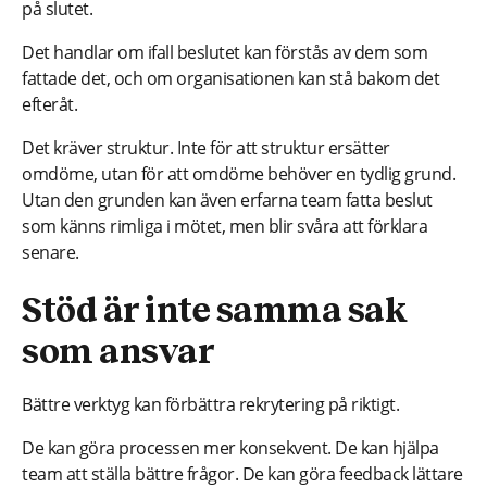
på slutet.
Det handlar om ifall beslutet kan förstås av dem som
fattade det, och om organisationen kan stå bakom det
efteråt.
Det kräver struktur. Inte för att struktur ersätter
omdöme, utan för att omdöme behöver en tydlig grund.
Utan den grunden kan även erfarna team fatta beslut
som känns rimliga i mötet, men blir svåra att förklara
senare.
Stöd är inte samma sak
som ansvar
Bättre verktyg kan förbättra rekrytering på riktigt.
De kan göra processen mer konsekvent. De kan hjälpa
team att ställa bättre frågor. De kan göra feedback lättare