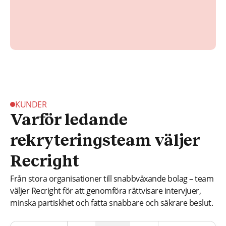
KUNDER
Varför ledande
rekryteringsteam väljer
Recright
Från stora organisationer till snabbväxande bolag – team
väljer Recright för att genomföra rättvisare intervjuer,
minska partiskhet och fatta snabbare och säkrare beslut.