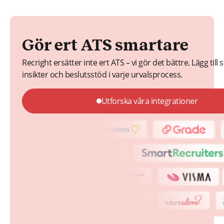
Gör ert ATS smartare
Recright ersätter inte ert ATS – vi gör det bättre. Lägg till 
insikter och beslutsstöd i varje urvalsprocess.
Utforska våra integrationer