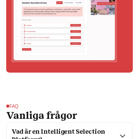
FAQ
Vanliga frågor
Vad är en Intelligent Selection