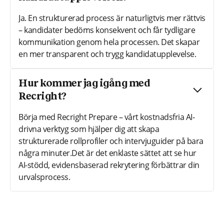
Ja. En strukturerad process är naturligtvis mer rättvis
– kandidater bedöms konsekvent och får tydligare
kommunikation genom hela processen. Det skapar
en mer transparent och trygg kandidatupplevelse.
Hur kommer jag igång med
Recright?
Börja med Recright Prepare – vårt kostnadsfria AI-
drivna verktyg som hjälper dig att skapa
strukturerade rollprofiler och intervjuguider på bara
några minuter.Det är det enklaste sättet att se hur
AI-stödd, evidensbaserad rekrytering förbättrar din
urvalsprocess.