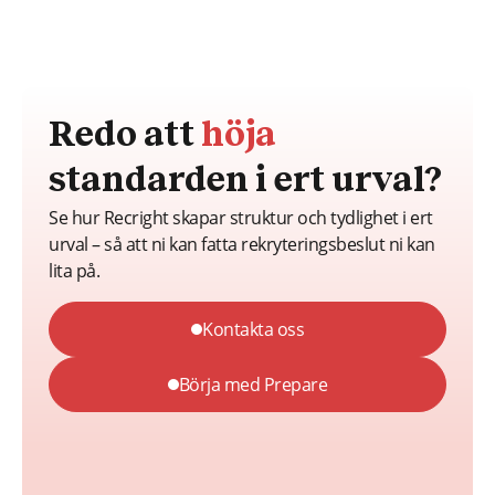
Redo att
höja
standarden i ert urval?
Se hur Recright skapar struktur och tydlighet i ert
urval – så att ni kan fatta rekryteringsbeslut ni kan
lita på.
Kontakta oss
Börja med Prepare