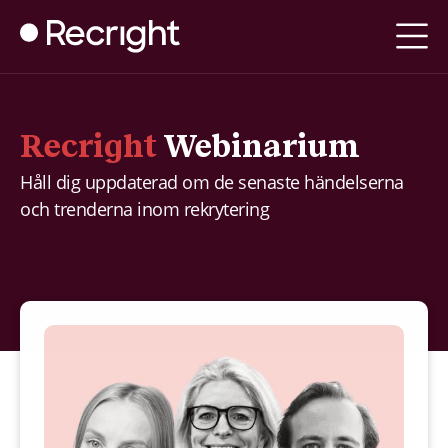
Recright
Webinarium
Håll dig uppdaterad om de senaste händelserna
och trenderna inom rekrytering