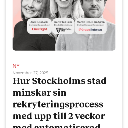
NY
November 27, 2025
Hur Stockholms stad
minskar sin
rekryteringsprocess
med upp till 2 veckor