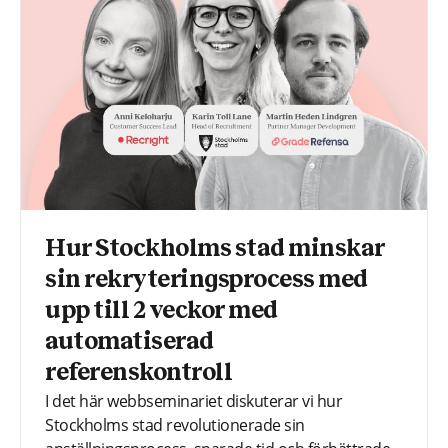
Hur Stockholms stad minskar
sin rekryteringsprocess med
upp till 2 veckor med
automatiserad
referenskontroll
I det här webbseminariet diskuterar vi hur
Stockholms stad revolutionerade sin