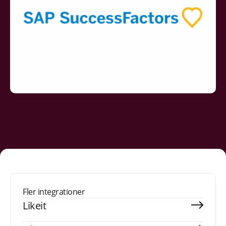
Fler integrationer
Likeit