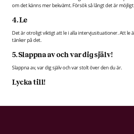
om det känns mer bekvämt. Försök så långt det är möjligt a
4. Le
Det är otroligt viktigt att le i alla intervjusituationer. Att le 
tänker på det.
5. Slappna av och var dig själv!
Slappna av, var dig själv och var stolt över den du är.
Lycka till!