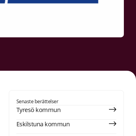
Senaste berättelser
Tyresö kommun
Eskilstuna kommun