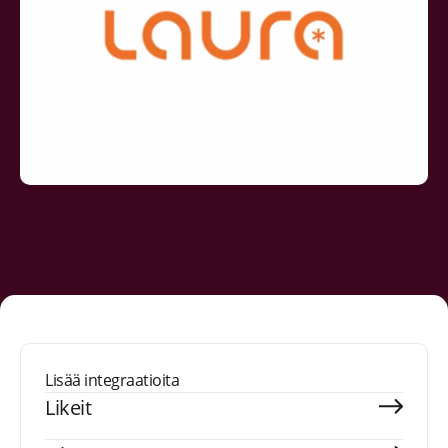
Lisää integraatioita
Likeit