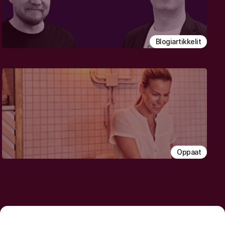
Blogiartikkelit
Oppaat