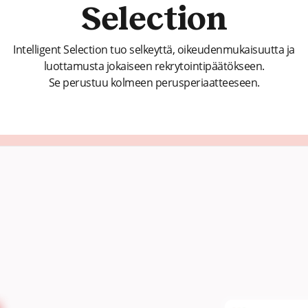
Selection
Intelligent Selection tuo selkeyttä, oikeudenmukaisuutta ja
luottamusta jokaiseen rekrytointipäätökseen.
Se perustuu kolmeen perusperiaatteeseen.