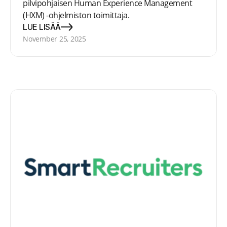
pilvipohjaisen Human Experience Management
(HXM) -ohjelmiston toimittaja.
LUE LISÄÄ
November 25, 2025