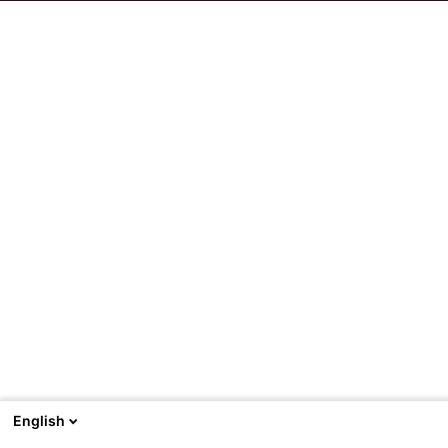
English