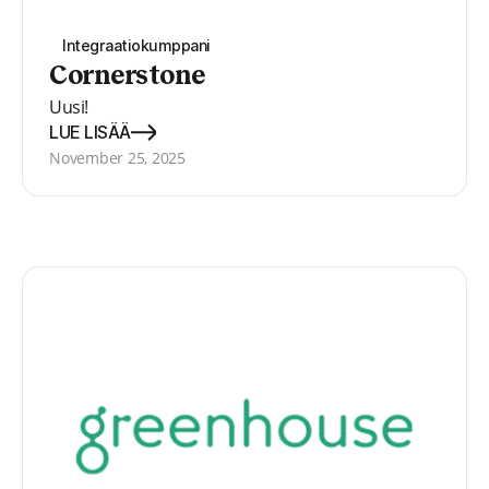
Integraatiokumppani
Cornerstone
Uusi!
LUE LISÄÄ
November 25, 2025