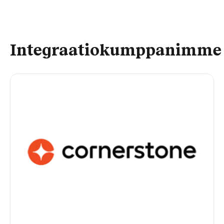
Integraatiokumppanimme