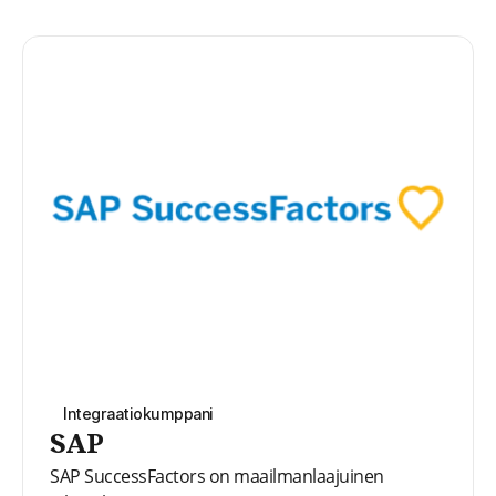
Integraatiokumppani
SAP
SAP SuccessFactors on maailmanlaajuinen