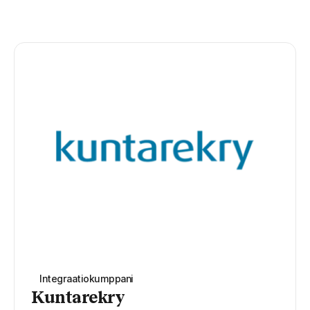
Integraatiokumppani
Kuntarekry