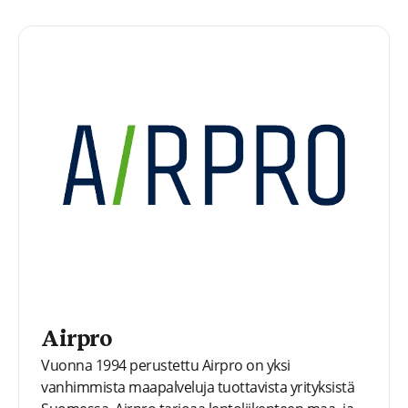
Airpro
Vuonna 1994 perustettu Airpro on yksi
vanhimmista maapalveluja tuottavista yrityksistä