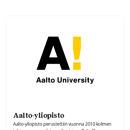
Aalto-yliopisto
Aalto-yliopisto perustettiin vuonna 2010 kolmen