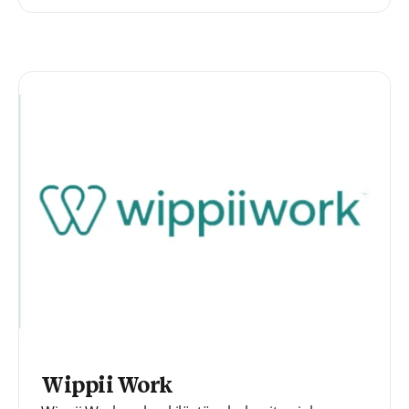
Wippii Work