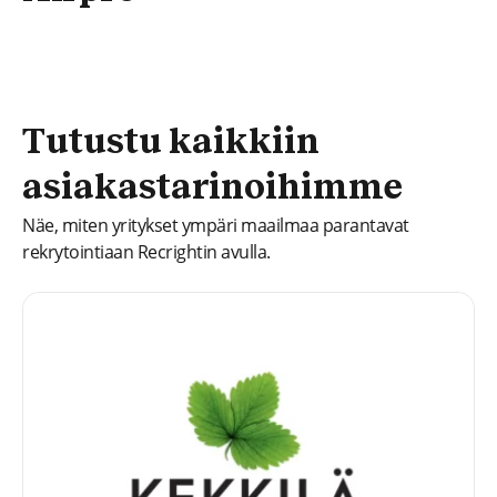
Tutustu kaikkiin
asiakastarinoihimme
Näe, miten yritykset ympäri maailmaa parantavat
rekrytointiaan Recrightin avulla.