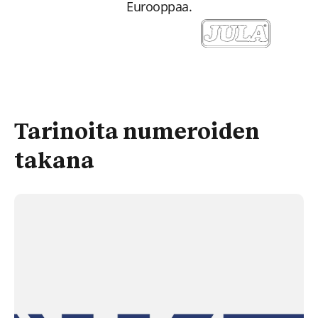
Eurooppaa.
Tarinoita numeroiden
takana