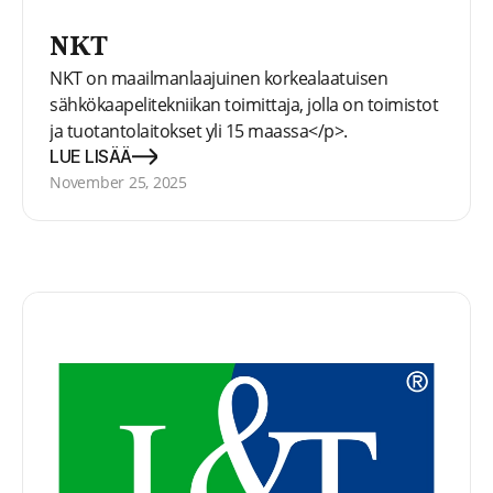
NKT
NKT on maailmanlaajuinen korkealaatuisen
sähkökaapelitekniikan toimittaja, jolla on toimistot
ja tuotantolaitokset yli 15 maassa</p>.
LUE LISÄÄ
November 25, 2025