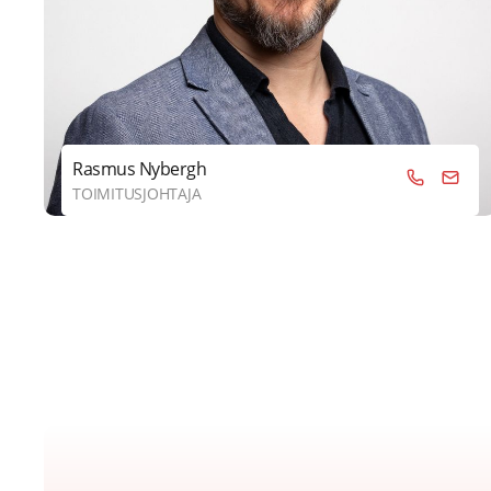
Rasmus Nybergh
TOIMITUSJOHTAJA