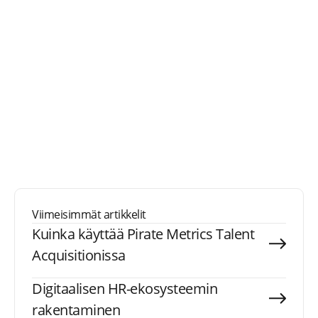
Viimeisimmät artikkelit
Kuinka käyttää Pirate Metrics Talent
Acquisitionissa
Digitaalisen HR-ekosysteemin
rakentaminen