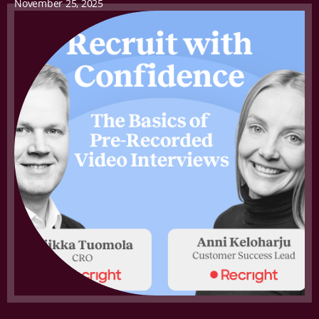
November 25, 2025