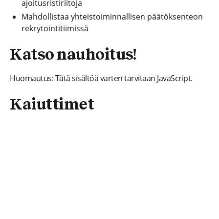
ajoitusristiriitoja
Mahdollistaa yhteistoiminnallisen päätöksenteon
rekrytointitiimissä
Katso nauhoitus!
Huomautus: Tätä sisältöä varten tarvitaan JavaScript.
Kaiuttimet