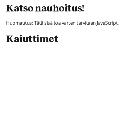
Katso nauhoitus!
Huomautus: Tätä sisältöä varten tarvitaan JavaScript.
Kaiuttimet