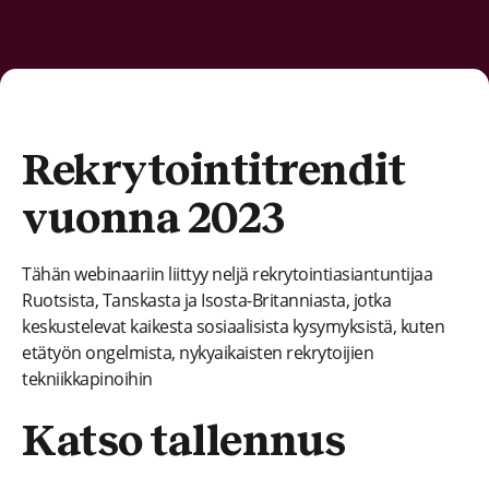
Rekrytointitrendit
vuonna 2023
Tähän webinaariin liittyy neljä rekrytointiasiantuntijaa
Ruotsista, Tanskasta ja Isosta-Britanniasta, jotka
keskustelevat kaikesta sosiaalisista kysymyksistä, kuten
etätyön ongelmista, nykyaikaisten rekrytoijien
tekniikkapinoihin
Katso tallennus