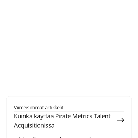
Viimeisimmät artikkelit
Kuinka käyttää Pirate Metrics Talent
Acquisitionissa