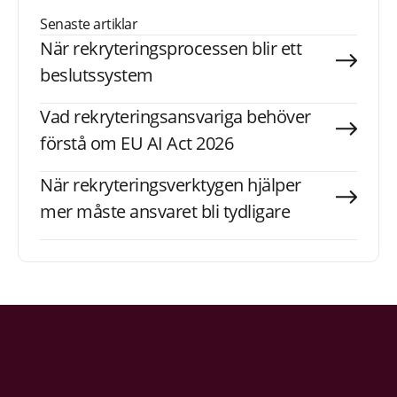
Senaste artiklar
När rekryteringsprocessen blir ett
beslutssystem
Vad rekryteringsansvariga behöver
förstå om EU AI Act 2026
När rekryteringsverktygen hjälper
mer måste ansvaret bli tydligare