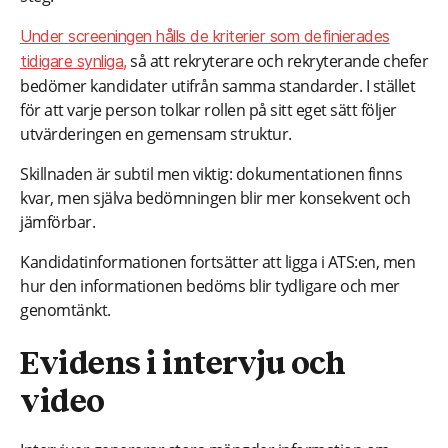
Under screeningen hålls de kriterier som definierades
så att rekryterare och rekryterande chefer
tidigare synliga,
bedömer kandidater utifrån samma standarder. I stället
för att varje person tolkar rollen på sitt eget sätt följer
utvärderingen en gemensam struktur.
Skillnaden är subtil men viktig: dokumentationen finns
kvar, men själva bedömningen blir mer konsekvent och
jämförbar.
Kandidatinformationen fortsätter att ligga i ATS:en, men
hur den informationen bedöms blir tydligare och mer
genomtänkt.
Evidens i intervju och
video