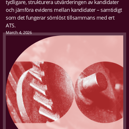
tydligare, strukturera utvärderingen av kandidater
och jämföra evidens mellan kandidater – samtidigt
som det fungerar sömlöst tillsammans med ert
ATS.
March 4, 2026