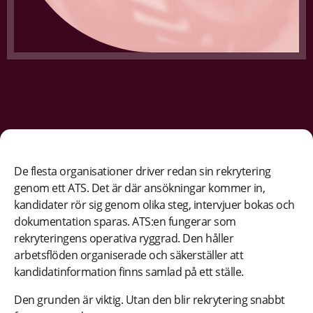
De flesta organisationer driver redan sin rekrytering
genom ett ATS. Det är där ansökningar kommer in,
kandidater rör sig genom olika steg, intervjuer bokas och
dokumentation sparas. ATS:en fungerar som
rekryteringens operativa ryggrad. Den håller
arbetsflöden organiserade och säkerställer att
kandidatinformation finns samlad på ett ställe.
Den grunden är viktig. Utan den blir rekrytering snabbt