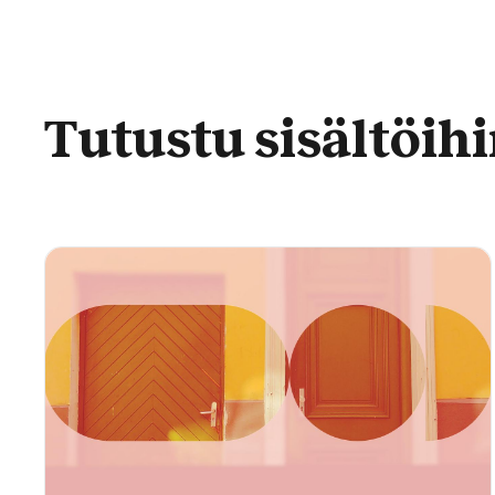
Tutustu sisältöi